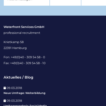
Waterfront Services GmbH
professional recruitment
Krietkamp 58
22391 Hamburg
Fon: +49(0)40 - 309 54 58 - 0
Fax: +49(0)40 - 309 54 58 - 10
Aktuelles / Blog
09.03.2018
Neue Umfrage: Weiterbildung
09.03.2018
Umfrageergebnis: Social Media