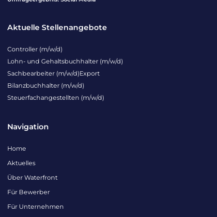
Aktuelle Stellenangebote
Controller (m/w/d)
Lohn- und Gehaltsbuchhalter (m/w/d)
Sachbearbeiter (m/w/d)Export
Bilanzbuchhalter (m/w/d)
Steuerfachangestellten (m/w/d)
Navigation
Home
Aktuelles
Über Waterfront
Für Bewerber
Für Unternehmen