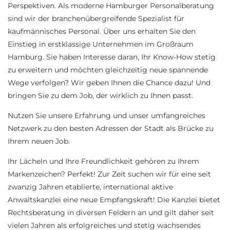
Perspektiven. Als moderne Hamburger Personalberatung
sind wir der branchenübergreifende Spezialist für
kaufmännisches Personal. Über uns erhalten Sie den
Einstieg in erstklassige Unternehmen im Großraum
Hamburg. Sie haben Interesse daran, Ihr Know-How stetig
zu erweitern und möchten gleichzeitig neue spannende
Wege verfolgen? Wir geben Ihnen die Chance dazu! Und
bringen Sie zu dem Job, der wirklich zu Ihnen passt.
Nutzen Sie unsere Erfahrung und unser umfangreiches
Netzwerk zu den besten Adressen der Stadt als Brücke zu
Ihrem neuen Job.
Ihr Lächeln und Ihre Freundlichkeit gehören zu Ihrem
Markenzeichen? Perfekt! Zur Zeit suchen wir für eine seit
zwanzig Jahren etablierte, international aktive
Anwaltskanzlei eine neue Empfangskraft! Die Kanzlei bietet
Rechtsberatung in diversen Feldern an und gilt daher seit
vielen Jahren als erfolgreiches und stetig wachsendes