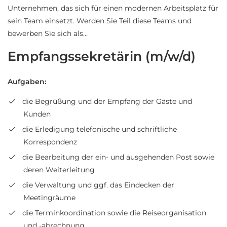
Unternehmen, das sich für einen modernen Arbeitsplatz für
sein Team einsetzt. Werden Sie Teil diese Teams und
bewerben Sie sich als…
Empfangssekretärin (m/w/d)
Aufgaben:
die Begrüßung und der Empfang der Gäste und
Kunden
die Erledigung telefonische und schriftliche
Korrespondenz
die Bearbeitung der ein- und ausgehenden Post sowie
deren Weiterleitung
die Verwaltung und ggf. das Eindecken der
Meetingräume
die Terminkoordination sowie die Reiseorganisation
und -abrechnung