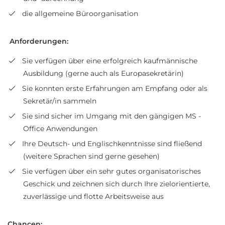
die allgemeine Büroorganisation
Anforderungen:
Sie verfügen über eine erfolgreich kaufmännische
Ausbildung (gerne auch als Europasekretärin)
Sie konnten erste Erfahrungen am Empfang oder als
Sekretär/in sammeln
Sie sind sicher im Umgang mit den gängigen MS -
Office Anwendungen
Ihre Deutsch- und Englischkenntnisse sind fließend
(weitere Sprachen sind gerne gesehen)
Sie verfügen über ein sehr gutes organisatorisches
Geschick und zeichnen sich durch Ihre zielorientierte,
zuverlässige und flotte Arbeitsweise aus
Chancen: