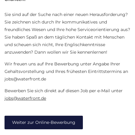
Sie sind auf der Suche nach einer neuen Herausforderung?
Sie zeichnen sich durch Ihr kommunikatives und
freundliches Wesen und Ihre hohe Serviceorientierung aus?
Sie haben Spaß an dem täglichen Kontakt mit Menschen
und scheuen sich nicht, Ihre Englischkenntnisse
anzuwenden? Dann wollen wir Sie kennenlernen!
Wir freuen uns auf Ihre Bewerbung unter Angabe Ihrer
Gehaltsvorstellung und Ihres frühesten Eintrittstermins an
jobs@waterfront.de
Bewerben Sie sich direkt auf diesen Job per e-Mail unter
jobs@waterfront.de
Weiter zur Online-Bewerbung