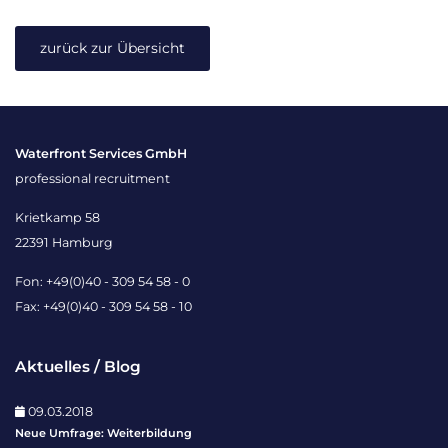
zurück zur Übersicht
Waterfront Services GmbH
professional recruitment
Krietkamp 58
22391 Hamburg
Fon: +49(0)40 - 309 54 58 - 0
Fax: +49(0)40 - 309 54 58 - 10
Aktuelles / Blog
09.03.2018
Neue Umfrage: Weiterbildung