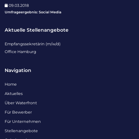
09.03.2018
Umfrageergebnis: Social Media
Aktuelle Stellenangebote
Empfangssekretärin (m/w/d)
Office Hamburg
Navigation
Home
Aktuelles
Über Waterfront
Für Bewerber
Für Unternehmen
Stellenangebote