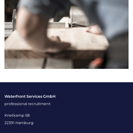
Waterfront Services GmbH
professional recruitment
Krietkamp 58
22391 Hamburg