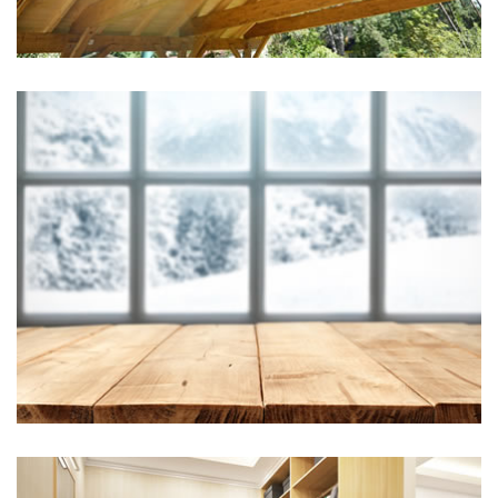
Hier steht eine Headline
Kategorie 3