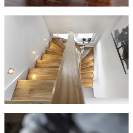
Hier steht eine Headline
Kategorie 2