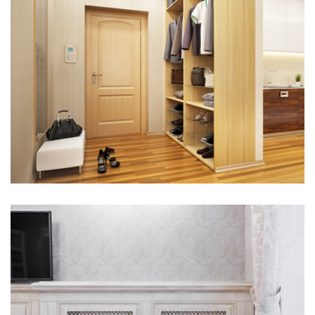
Hier steht eine Headline
Kategorie 1