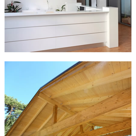
Hier steht eine Headline
Kategorie 3
Hier steht eine Headline
Kategorie 2