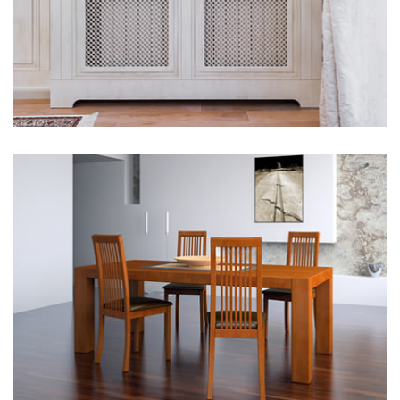
Hier steht eine Headline
Kategorie 3
Hier steht eine Headline
Kategorie 3