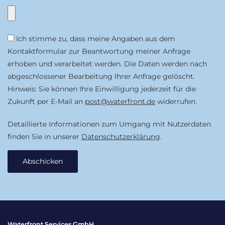
Ich stimme zu, dass meine Angaben aus dem
Kontaktformular zur Beantwortung meiner Anfrage
erhoben und verarbeitet werden. Die Daten werden nach
abgeschlossener Bearbeitung Ihrer Anfrage gelöscht.
Hinweis: Sie können Ihre Einwilligung jederzeit für die
Zukunft per E-Mail an
post@waterfront.de
widerrufen.
Detaillierte Informationen zum Umgang mit Nutzerdaten
finden Sie in unserer
Datenschutzerklärung
.
Abschicken
Waterfront Services GmbH