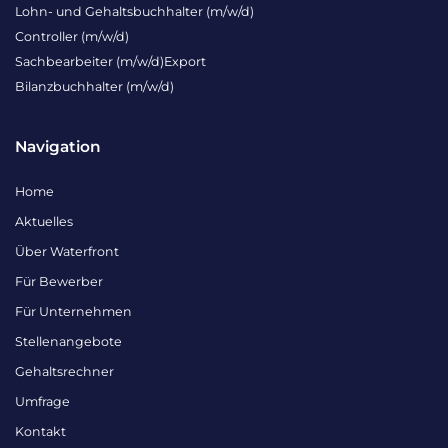
Lohn- und Gehaltsbuchhalter (m/w/d)
Controller (m/w/d)
Sachbearbeiter (m/w/d)Export
Bilanzbuchhalter (m/w/d)
Navigation
Home
Aktuelles
Über Waterfront
Für Bewerber
Für Unternehmen
Stellenangebote
Gehaltsrechner
Umfrage
Kontakt