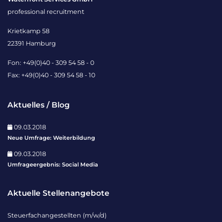
professional recruitment
Krietkamp 58
22391 Hamburg
Fon: +49(0)40 - 309 54 58 - 0
Fax: +49(0)40 - 309 54 58 - 10
Aktuelles / Blog
09.03.2018
Neue Umfrage: Weiterbildung
09.03.2018
Umfrageergebnis: Social Media
Aktuelle Stellenangebote
Steuerfachangestellten (m/w/d)