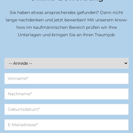
Sie haben etwas ansprechendes gefunden? Dann nicht
lange nachdenken und jetzt bewerben! Mit unserem know-
how im kaufmännischen Bereich prüfen wir Ihre
Unterlagen und bringen Sie an Ihren Traumjob.